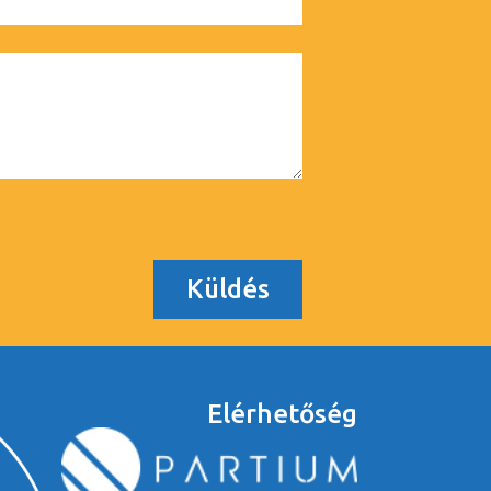
Küldés
Elérhetőség