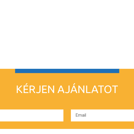
KÉRJEN AJÁNLATOT