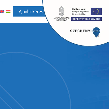
Ajánlatkérés