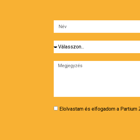
Elolvastam és elfogadom a Partium Z