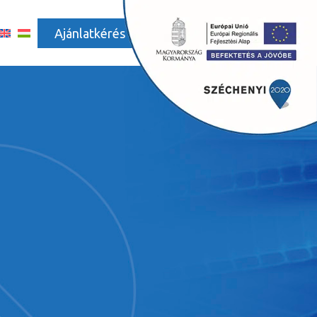
Ajánlatkérés