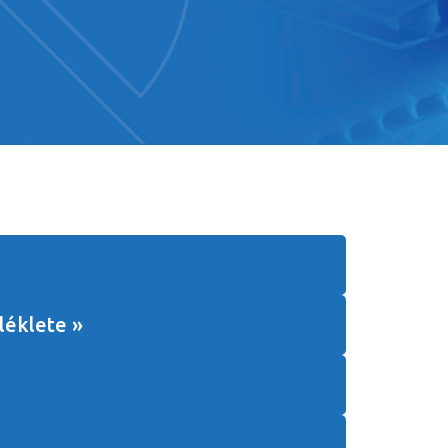
léklete »